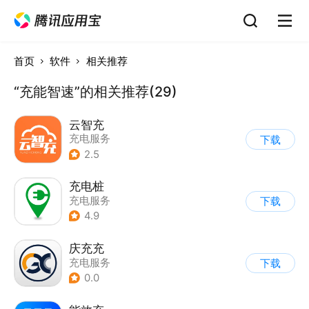
首页
软件
相关推荐
“充能智速”的相关推荐(29)
云智充
充电服务
下载
2.5
充电桩
充电服务
下载
4.9
庆充充
充电服务
下载
0.0