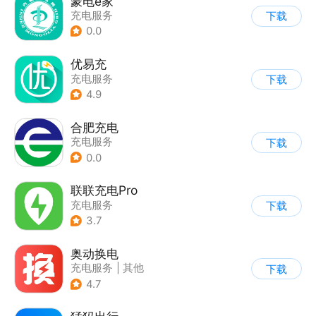
蒙电e家
充电服务
下载
0.0
优易充
充电服务
下载
4.9
合肥充电
充电服务
下载
0.0
联联充电Pro
充电服务
下载
3.7
奥动换电
充电服务
|
其他
下载
4.7