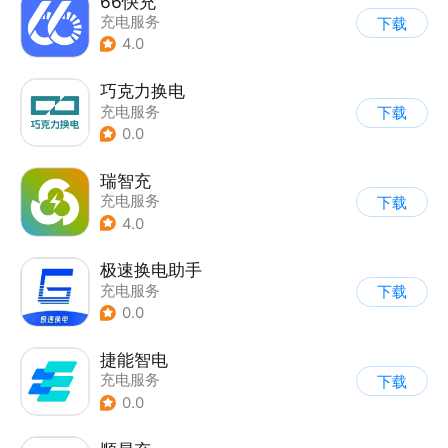
66快充
充电服务
下载
4.0
巧克力换电
充电服务
下载
0.0
瑞智充
充电服务
下载
4.0
极速换电助手
充电服务
下载
0.0
捷能智电
充电服务
下载
0.0