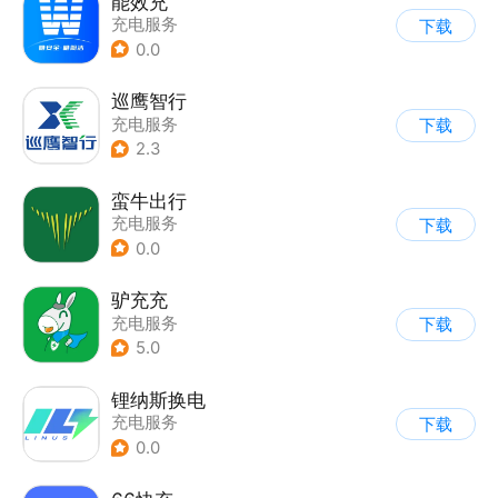
能效充
充电服务
下载
0.0
巡鹰智行
充电服务
下载
2.3
蛮牛出行
充电服务
下载
0.0
驴充充
充电服务
下载
5.0
锂纳斯换电
充电服务
下载
0.0