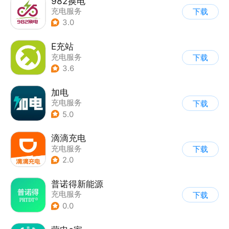
982换电
充电服务
下载
3.0
E充站
充电服务
下载
3.6
加电
充电服务
下载
5.0
滴滴充电
充电服务
下载
2.0
普诺得新能源
充电服务
下载
0.0