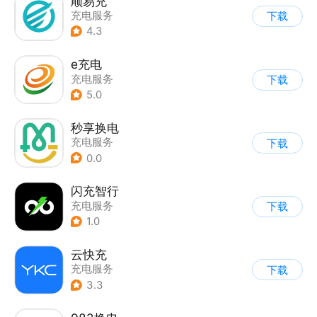
顺易充
充电服务
下载
4.3
e充电
充电服务
下载
5.0
秒享换电
充电服务
下载
0.0
闪充智行
充电服务
下载
1.0
云快充
充电服务
下载
3.3