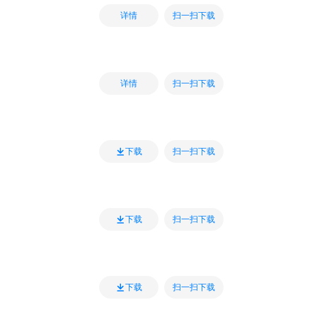
扫一扫下载
详情
扫一扫下载
详情
扫一扫下载
下载
扫一扫下载
下载
扫一扫下载
下载