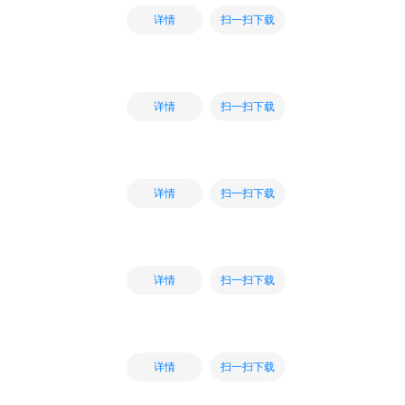
扫一扫下载
详情
扫一扫下载
详情
扫一扫下载
详情
扫一扫下载
详情
扫一扫下载
详情