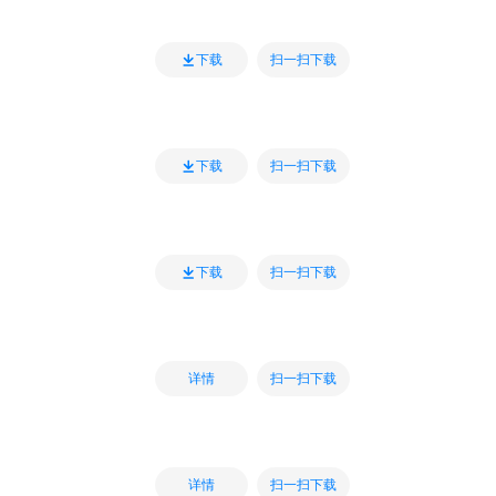
扫一扫下载
下载
扫一扫下载
下载
扫一扫下载
下载
扫一扫下载
详情
扫一扫下载
详情