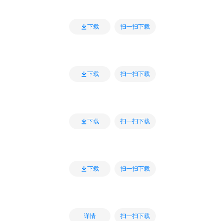
扫一扫下载
下载
扫一扫下载
下载
扫一扫下载
下载
扫一扫下载
下载
扫一扫下载
详情