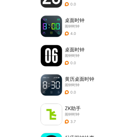
0.0
桌面时钟
闹钟时钟
4.0
桌面时钟
闹钟时钟
0.0
黄历桌面时钟
闹钟时钟
0.0
ZK助手
闹钟时钟
3.7