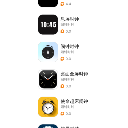
4.4
息屏时钟
闹钟时钟
0.0
闹钟时钟
闹钟时钟
0.0
桌面全屏时钟
闹钟时钟
0.0
使命起床闹钟
闹钟时钟
0.0