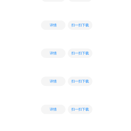
扫一扫下载
详情
扫一扫下载
详情
扫一扫下载
详情
扫一扫下载
详情