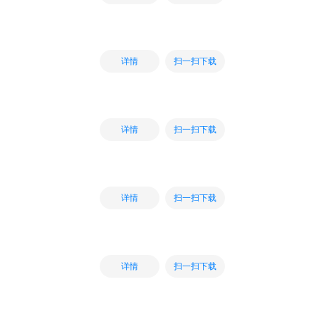
扫一扫下载
详情
扫一扫下载
详情
扫一扫下载
详情
扫一扫下载
详情