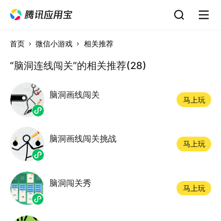
首页
微信小游戏
相关推荐
“脑洞连线闯关”的相关推荐(28)
脑洞画线闯关
马上玩
脑洞画线闯关挑战
马上玩
脑洞闯关秀
马上玩