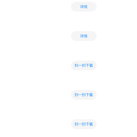
详情
详情
扫一扫下载
扫一扫下载
扫一扫下载