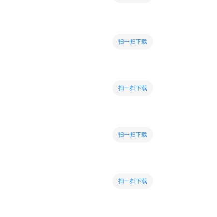
扫一扫下载
扫一扫下载
扫一扫下载
扫一扫下载