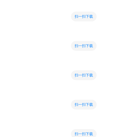
扫一扫下载
扫一扫下载
扫一扫下载
扫一扫下载
扫一扫下载