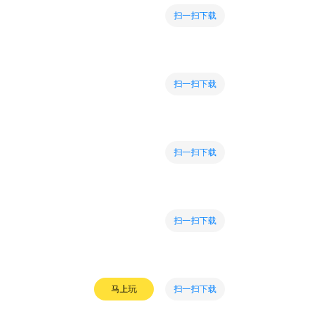
扫一扫下载
扫一扫下载
扫一扫下载
扫一扫下载
扫一扫下载
马上玩