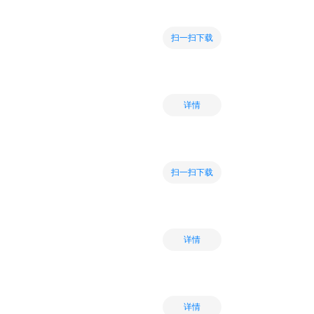
扫一扫下载
详情
扫一扫下载
详情
详情