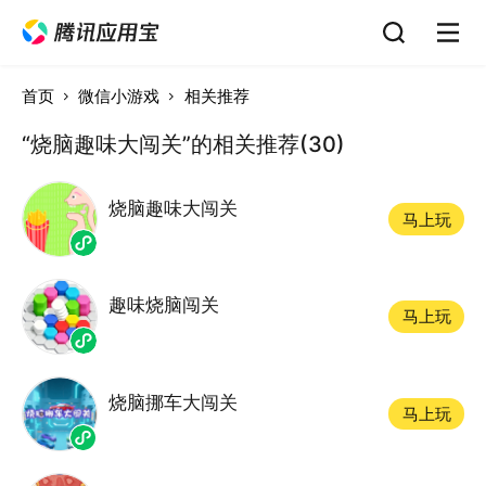
首页
微信小游戏
相关推荐
“烧脑趣味大闯关”的相关推荐(30)
烧脑趣味大闯关
马上玩
趣味烧脑闯关
马上玩
烧脑挪车大闯关
马上玩