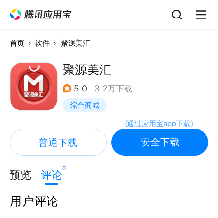
首页
软件
聚源美汇
聚源美汇
5.0
3.2万下载
综合商城
(
通过应用宝app下载
)
安全下载
普通下载
0
预览
评论
用户评论