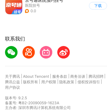
京号通医院预约挂号
医院挂号
下载
0.0
联系我们
|
|
|
|
|
关于腾讯
About Tencent
服务条款
商务洽谈
腾讯招聘
|
|
|
|
|
腾讯公益
版权所有
用户权限
隐私政策
侵权投诉指引
用户协议
版本号:
9.2.5
备案号: 粤B2-20090059-1623A
主办者: 深圳市腾讯计算机系统有限公司