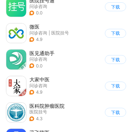
医院挂号通
问诊咨询
下载
0.0
微医
问诊咨询
|
医院挂号
下载
4.9
医见通助手
问诊咨询
下载
0.0
大家中医
问诊咨询
下载
4.9
医科院肿瘤医院
医院挂号
下载
4.3