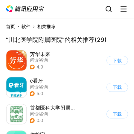
首页
软件
相关推荐
“川北医学院附属医院”的相关推荐(29)
芳华未来
问诊咨询
下载
4.9
e看牙
问诊咨询
下载
5.0
首都医科大学附属北京佑安医院互联网医院
问诊咨询
下载
0.0