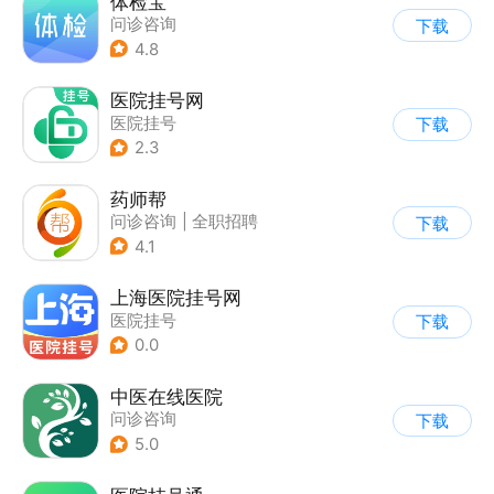
体检宝
问诊咨询
下载
4.8
医院挂号网
医院挂号
下载
2.3
药师帮
问诊咨询
|
全职招聘
下载
4.1
上海医院挂号网
医院挂号
下载
0.0
中医在线医院
问诊咨询
下载
5.0