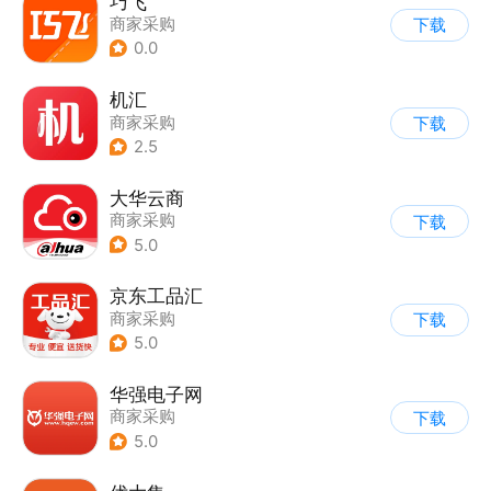
巧飞
商家采购
下载
0.0
机汇
商家采购
下载
2.5
大华云商
商家采购
下载
5.0
京东工品汇
商家采购
下载
5.0
华强电子网
商家采购
下载
5.0