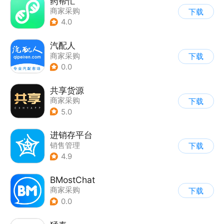
药帮忙
商家采购
下载
4.0
汽配人
商家采购
下载
0.0
共享货源
商家采购
下载
5.0
进销存平台
销售管理
下载
4.9
BMostChat
商家采购
下载
0.0