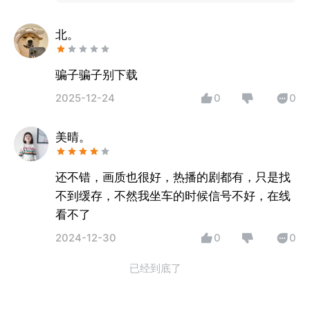
北。
骗子骗子别下载
2025-12-24
0
0
美晴。
还不错，画质也很好，热播的剧都有，只是找
不到缓存，不然我坐车的时候信号不好，在线
看不了
2024-12-30
0
0
已经到底了