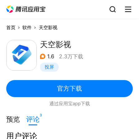
首页
软件
天空影视
天空影视
1.6
2.3万下载
投屏
官方下载
通过应用宝app下载
3
预览
评论
用户评论