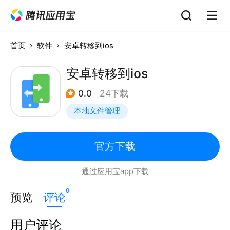
首页
软件
安卓转移到ios
安卓转移到ios
0.0
24下载
本地文件管理
官方下载
通过应用宝app下载
0
预览
评论
用户评论