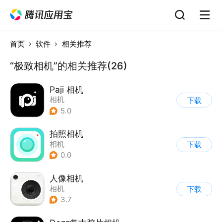
首页
软件
相关推荐
“极致相机”的相关推荐(26)
Paji 相机
相机
下载
5.0
拍照相机
相机
下载
0.0
人像相机
相机
下载
3.7