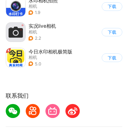
水印相机拍照
相机
下载
1.9
实况live相机
相机
下载
2.2
今日水印相机极简版
相机
下载
5.0
联系我们