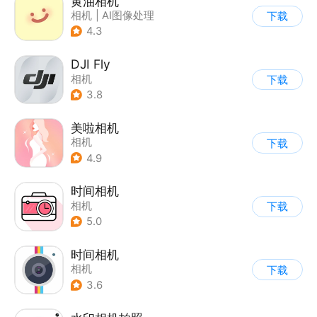
黄油相机
相机
|
AI图像处理
下载
4.3
DJI Fly
相机
下载
3.8
美啦相机
相机
下载
4.9
时间相机
相机
下载
5.0
时间相机
相机
下载
3.6