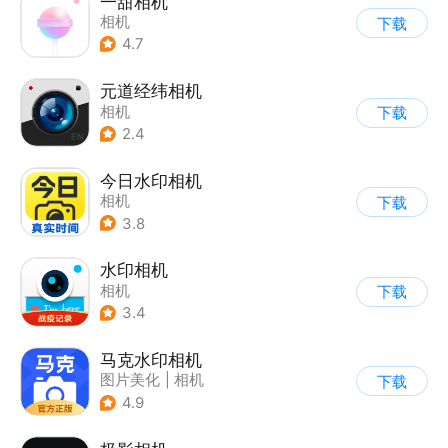
一甜相机
相机
下载
4.7
元道经纬相机
相机
下载
2.4
今日水印相机
相机
下载
3.8
水印相机
相机
下载
3.4
马克水印相机
图片美化
|
相机
下载
4.9