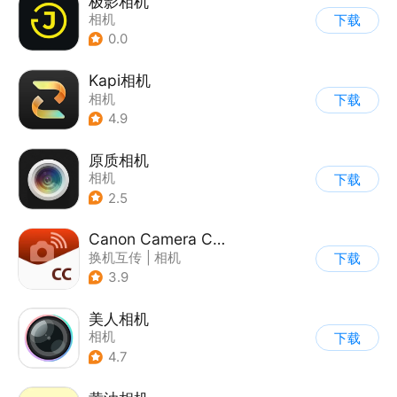
极影相机
相机
下载
0.0
Kapi相机
相机
下载
4.9
原质相机
相机
下载
2.5
Canon Camera Connect
换机互传
|
相机
下载
3.9
美人相机
相机
下载
4.7