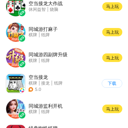
空当接龙大作战
马上玩
休闲益智
|
烧脑
同城游打麻子
马上玩
棋牌
|
纸牌
同城游四副牌升级
马上玩
棋牌
|
纸牌
空当接龙
棋牌
|
接龙
|
纸牌
下载
5.0
同城游监利开机
马上玩
棋牌
|
纸牌