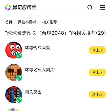
首页
微信小游戏
相关推荐
“球球暴走闯关（台球2048）”的相关推荐(29)
球球合成闯关
马上玩
球球迷宫大闯关
马上玩
闯关突围
马上玩