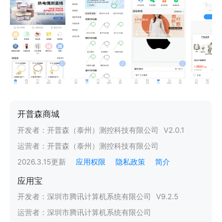
开普森商城
开发者：
开普森（泰州）测控科技有限公司
V
2.0.1
运营者：
开普森（泰州）测控科技有限公司
2026.3.15
更新
应用权限
隐私政策
简介
应用宝
开发者：
深圳市腾讯计算机系统有限公司
V
9.2.5
运营者：
深圳市腾讯计算机系统有限公司