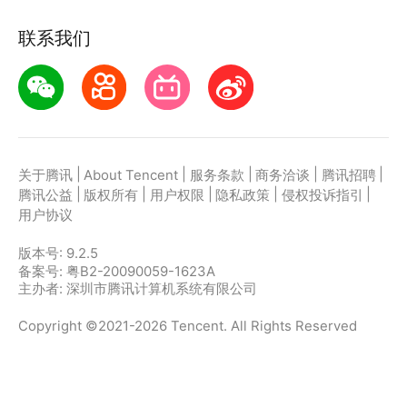
联系我们
|
|
|
|
|
关于腾讯
About Tencent
服务条款
商务洽谈
腾讯招聘
|
|
|
|
|
腾讯公益
版权所有
用户权限
隐私政策
侵权投诉指引
用户协议
版本号:
9.2.5
备案号: 粤B2-20090059-1623A
主办者: 深圳市腾讯计算机系统有限公司
Copyright ©2021-2026 Tencent. All Rights Reserved