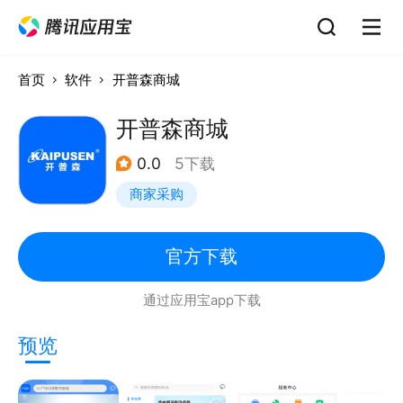
首页
软件
开普森商城
开普森商城
0.0
5下载
商家采购
官方下载
通过应用宝app下载
预览