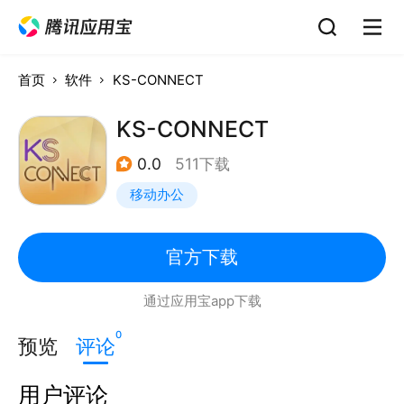
首页
软件
KS-CONNECT
KS-CONNECT
0.0
511下载
移动办公
官方下载
通过应用宝app下载
0
预览
评论
用户评论