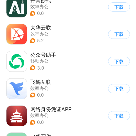
丹青妙笔
效率办公
下载
0.0
大华云联
效率办公
下载
5.2
公众号助手
移动办公
下载
3.0
飞鸽互联
效率办公
下载
0.0
网络身份凭证APP
效率办公
下载
0.0