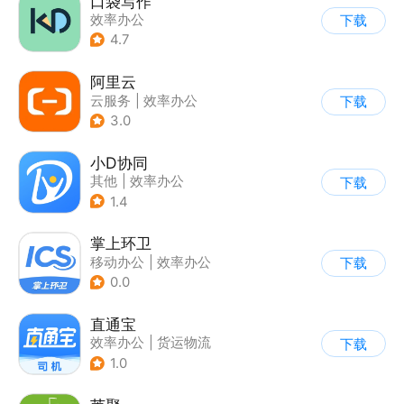
口袋写作
效率办公
下载
4.7
阿里云
云服务
|
效率办公
下载
3.0
小D协同
其他
|
效率办公
下载
1.4
掌上环卫
移动办公
|
效率办公
下载
0.0
直通宝
效率办公
|
货运物流
下载
1.0