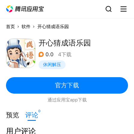
首页
软件
开心猜成语乐园
开心猜成语乐园
0.0
4下载
休闲解压
官方下载
通过应用宝app下载
0
预览
评论
用户评论