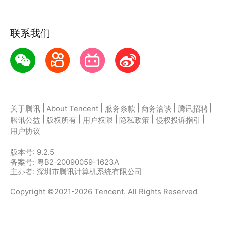
联系我们
|
|
|
|
|
关于腾讯
About Tencent
服务条款
商务洽谈
腾讯招聘
|
|
|
|
|
腾讯公益
版权所有
用户权限
隐私政策
侵权投诉指引
用户协议
版本号:
9.2.5
备案号: 粤B2-20090059-1623A
主办者: 深圳市腾讯计算机系统有限公司
Copyright ©2021-2026 Tencent. All Rights Reserved