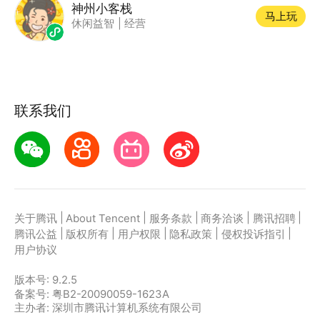
神州小客栈
马上玩
休闲益智
|
经营
联系我们
|
|
|
|
|
关于腾讯
About Tencent
服务条款
商务洽谈
腾讯招聘
|
|
|
|
|
腾讯公益
版权所有
用户权限
隐私政策
侵权投诉指引
用户协议
版本号:
9.2.5
备案号: 粤B2-20090059-1623A
主办者: 深圳市腾讯计算机系统有限公司