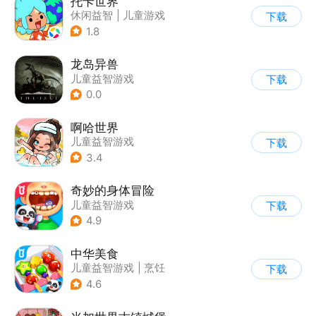
托卡世界
休闲益智
|
儿童游戏
下载
1.8
龙岛异兽
儿童益智游戏
下载
0.0
啊哈世界
儿童益智游戏
下载
3.4
奇妙的身体冒险
儿童益智游戏
下载
4.9
中华美食
儿童益智游戏
|
烹饪
下载
4.6