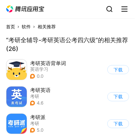
首页
软件
相关推荐
“考研全辅导-考研英语公考四六级”的相关推荐
(26)
考研英语背单词
英语学习
下载
0.0
考研英语
考研
下载
4.6
考研派
考研
下载
5.0