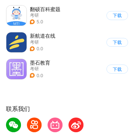
翻硕百科蜜题
考研
下载
5.0
新航道在线
考研
下载
0.0
墨石教育
考研
下载
0.0
联系我们