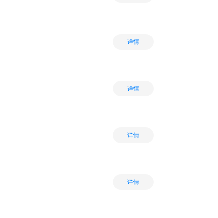
详情
详情
详情
详情