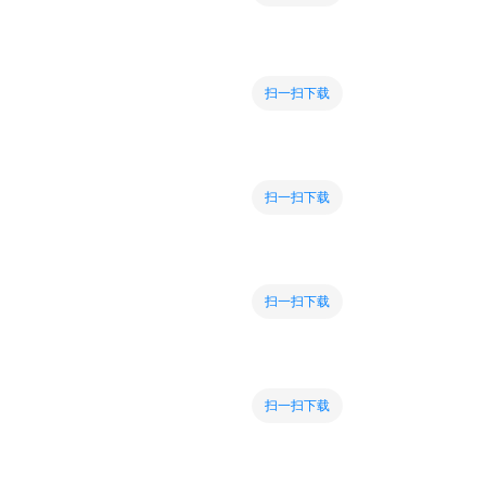
扫一扫下载
扫一扫下载
扫一扫下载
扫一扫下载