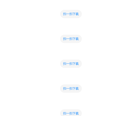
扫一扫下载
扫一扫下载
扫一扫下载
扫一扫下载
扫一扫下载