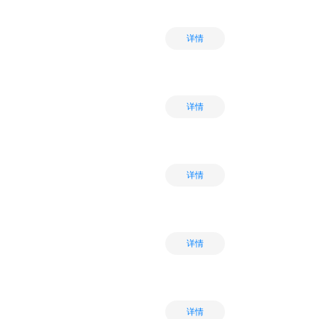
详情
详情
详情
详情
详情