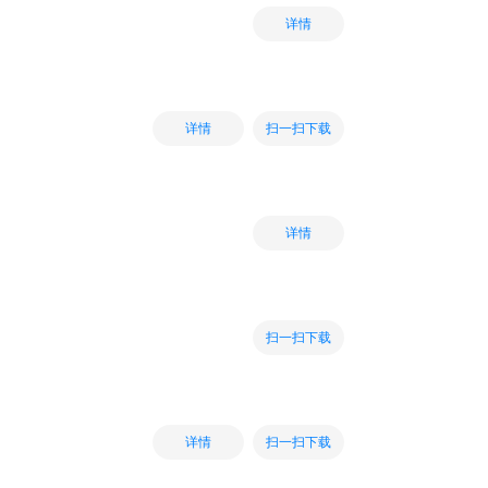
详情
扫一扫下载
详情
详情
扫一扫下载
扫一扫下载
详情