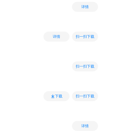
详情
扫一扫下载
详情
扫一扫下载
扫一扫下载
下载
详情