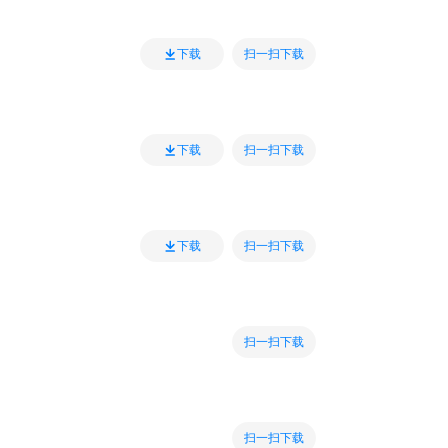
扫一扫下载
下载
扫一扫下载
下载
扫一扫下载
下载
扫一扫下载
扫一扫下载