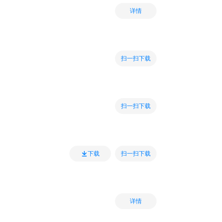
详情
扫一扫下载
扫一扫下载
扫一扫下载
下载
详情