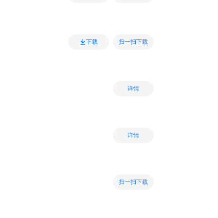
扫一扫下载
下载
详情
详情
扫一扫下载