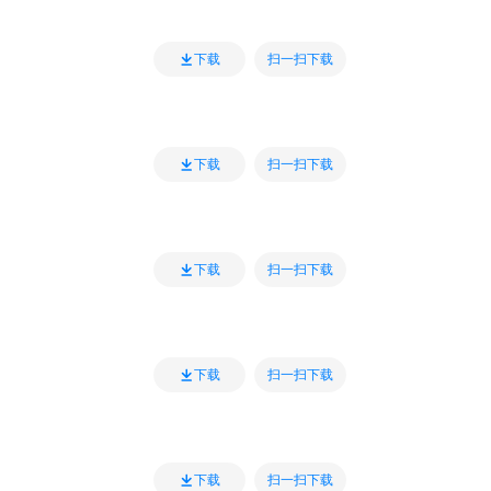
扫一扫下载
下载
扫一扫下载
下载
扫一扫下载
下载
扫一扫下载
下载
扫一扫下载
下载