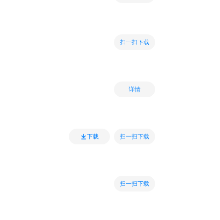
扫一扫下载
详情
扫一扫下载
下载
扫一扫下载