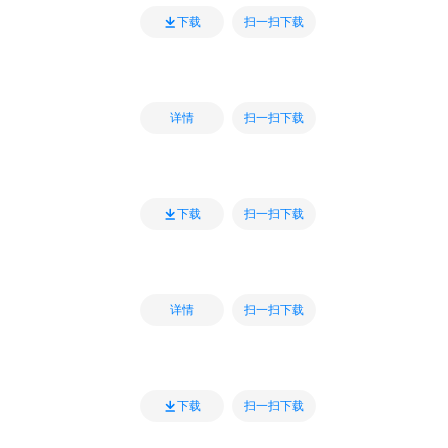
扫一扫下载
下载
扫一扫下载
详情
扫一扫下载
下载
扫一扫下载
详情
扫一扫下载
下载