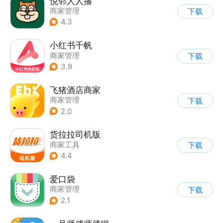
悦邻人人播
商家管理
下载
4.3
小红书千帆
商家管理
下载
3.9
飞猪酒店商家
商家管理
下载
2.0
货拉拉司机版
商家工具
下载
4.4
爱口袋
商家管理
下载
2.1