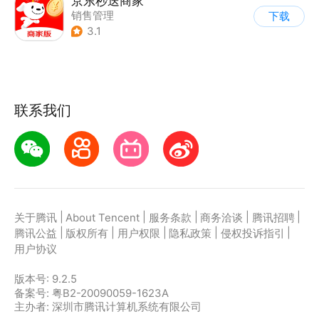
京东秒送商家
销售管理
下载
3.1
联系我们
|
|
|
|
|
关于腾讯
About Tencent
服务条款
商务洽谈
腾讯招聘
|
|
|
|
|
腾讯公益
版权所有
用户权限
隐私政策
侵权投诉指引
用户协议
版本号:
9.2.5
备案号: 粤B2-20090059-1623A
主办者: 深圳市腾讯计算机系统有限公司