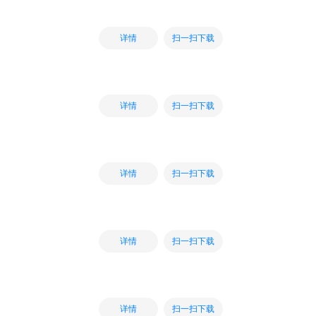
扫一扫下载
详情
扫一扫下载
详情
扫一扫下载
详情
扫一扫下载
详情
扫一扫下载
详情