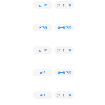
扫一扫下载
下载
扫一扫下载
下载
扫一扫下载
下载
扫一扫下载
详情
扫一扫下载
详情