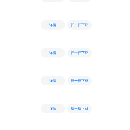
扫一扫下载
详情
扫一扫下载
详情
扫一扫下载
详情
扫一扫下载
详情