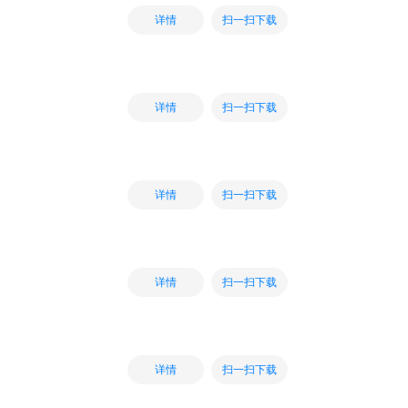
扫一扫下载
详情
扫一扫下载
详情
扫一扫下载
详情
扫一扫下载
详情
扫一扫下载
详情