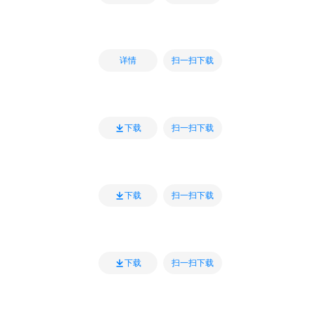
扫一扫下载
详情
扫一扫下载
下载
扫一扫下载
下载
扫一扫下载
下载