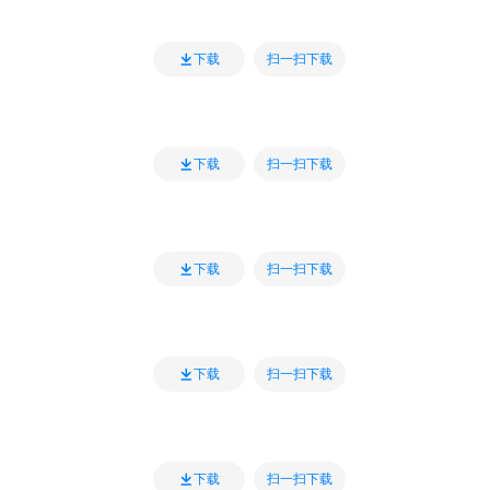
扫一扫下载
下载
扫一扫下载
下载
扫一扫下载
下载
扫一扫下载
下载
扫一扫下载
下载