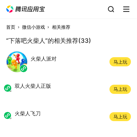
首页
微信小游戏
相关推荐
“下落吧火柴人”的相关推荐(33)
火柴人派对
马上玩
双人火柴人正版
马上玩
火柴人飞刀
马上玩