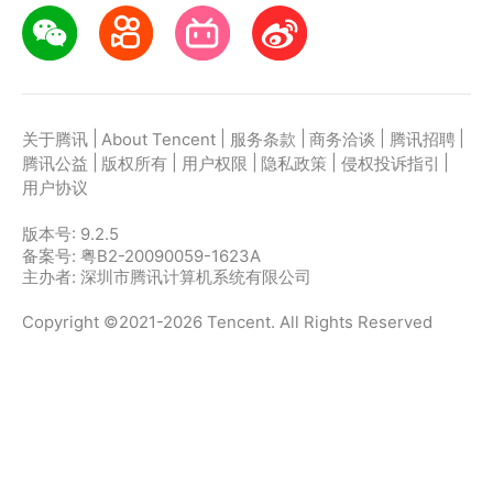
|
|
|
|
|
关于腾讯
About Tencent
服务条款
商务洽谈
腾讯招聘
|
|
|
|
|
腾讯公益
版权所有
用户权限
隐私政策
侵权投诉指引
用户协议
版本号:
9.2.5
备案号: 粤B2-20090059-1623A
主办者: 深圳市腾讯计算机系统有限公司
Copyright ©2021-2026 Tencent. All Rights Reserved