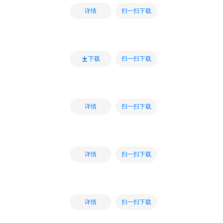
扫一扫下载
详情
扫一扫下载
下载
扫一扫下载
详情
扫一扫下载
详情
扫一扫下载
详情