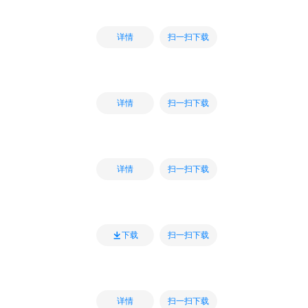
扫一扫下载
详情
扫一扫下载
详情
扫一扫下载
详情
扫一扫下载
下载
扫一扫下载
详情