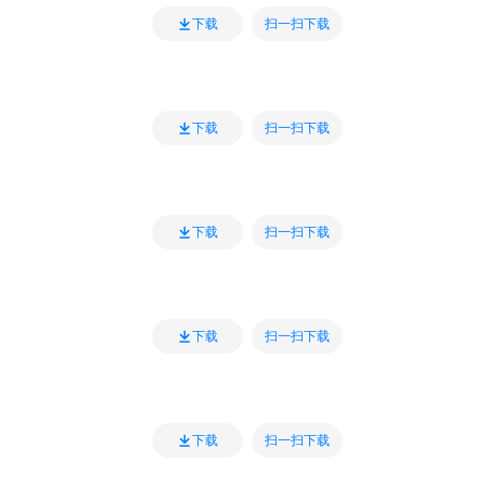
扫一扫下载
下载
扫一扫下载
下载
扫一扫下载
下载
扫一扫下载
下载
扫一扫下载
下载