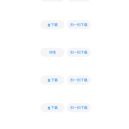
扫一扫下载
下载
扫一扫下载
详情
扫一扫下载
下载
扫一扫下载
下载