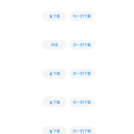
扫一扫下载
下载
扫一扫下载
详情
扫一扫下载
下载
扫一扫下载
下载
扫一扫下载
下载