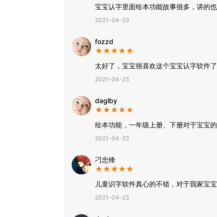
宝宝认字里面绘本功能故事很多，讲的也
2021-04-23
fozzd
太好了，宝宝很喜欢这个宝宝认字软件了
2021-04-23
daglby
绘本功能，一年级上册、下册对于宝宝的
2021-04-23
刁忠锋
儿童识字软件真心的不错，对于我家宝宝
2021-04-23