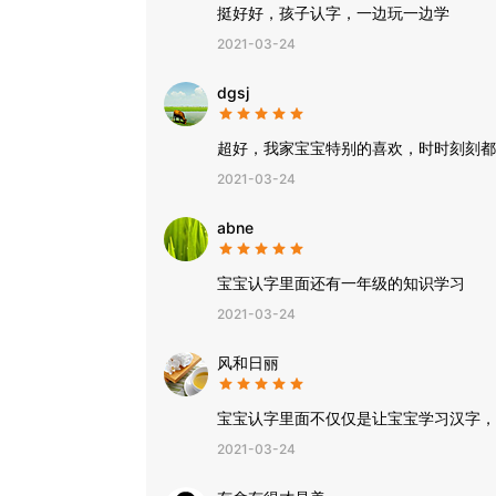
挺好好，孩子认字，一边玩一边学
2021-03-24
dgsj
超好，我家宝宝特别的喜欢，时时刻刻都
2021-03-24
abne
宝宝认字里面还有一年级的知识学习
2021-03-24
风和日丽
宝宝认字里面不仅仅是让宝宝学习汉字，
2021-03-24