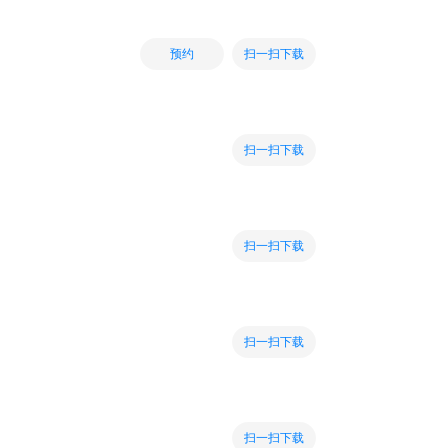
扫一扫下载
预约
扫一扫下载
扫一扫下载
扫一扫下载
扫一扫下载