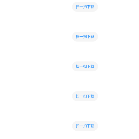
扫一扫下载
扫一扫下载
扫一扫下载
扫一扫下载
扫一扫下载