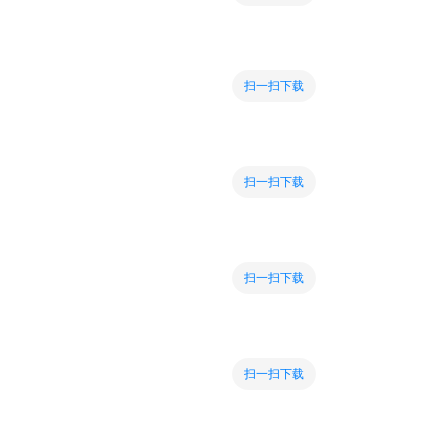
扫一扫下载
扫一扫下载
扫一扫下载
扫一扫下载