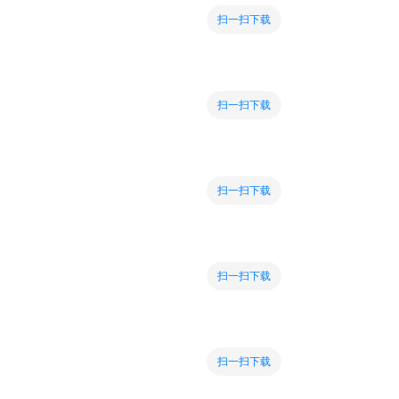
扫一扫下载
扫一扫下载
扫一扫下载
扫一扫下载
扫一扫下载