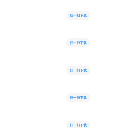
扫一扫下载
扫一扫下载
扫一扫下载
扫一扫下载
扫一扫下载