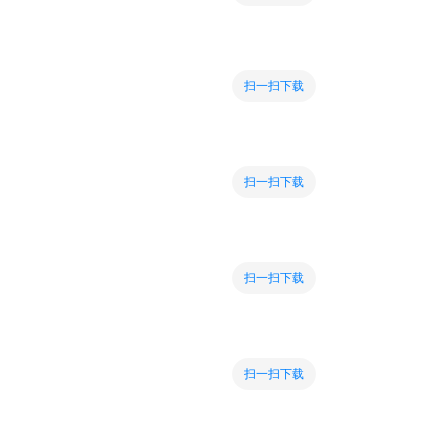
扫一扫下载
扫一扫下载
扫一扫下载
扫一扫下载