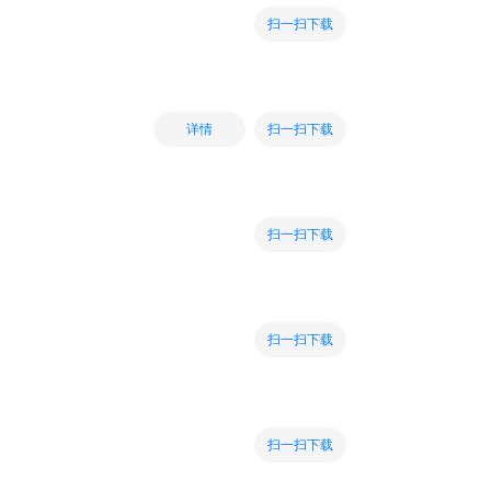
扫一扫下载
扫一扫下载
详情
扫一扫下载
扫一扫下载
扫一扫下载