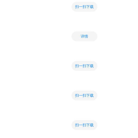
扫一扫下载
详情
扫一扫下载
扫一扫下载
扫一扫下载