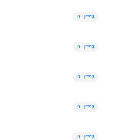
扫一扫下载
扫一扫下载
扫一扫下载
扫一扫下载
扫一扫下载