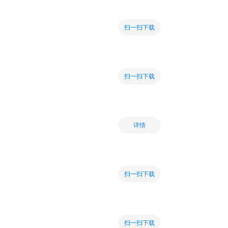
扫一扫下载
扫一扫下载
详情
扫一扫下载
扫一扫下载