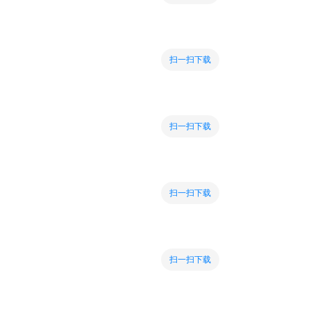
扫一扫下载
扫一扫下载
扫一扫下载
扫一扫下载