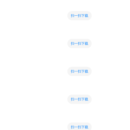
扫一扫下载
扫一扫下载
扫一扫下载
扫一扫下载
扫一扫下载