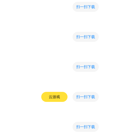
扫一扫下载
扫一扫下载
扫一扫下载
扫一扫下载
云游戏
扫一扫下载