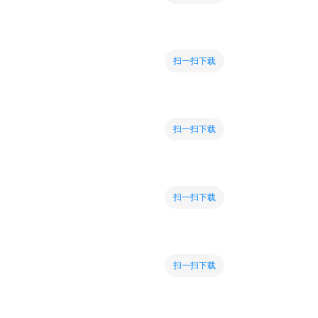
扫一扫下载
扫一扫下载
扫一扫下载
扫一扫下载