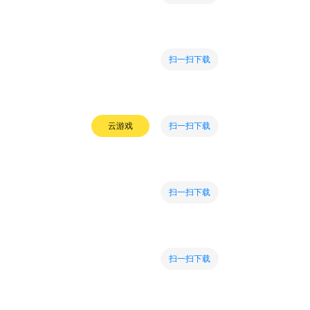
扫一扫下载
扫一扫下载
云游戏
扫一扫下载
扫一扫下载