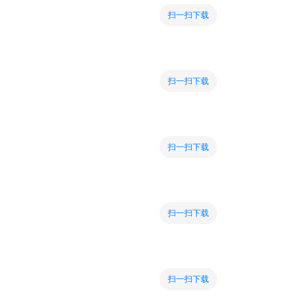
扫一扫下载
扫一扫下载
扫一扫下载
扫一扫下载
扫一扫下载