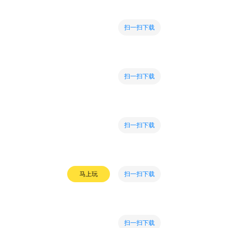
扫一扫下载
扫一扫下载
扫一扫下载
扫一扫下载
马上玩
扫一扫下载