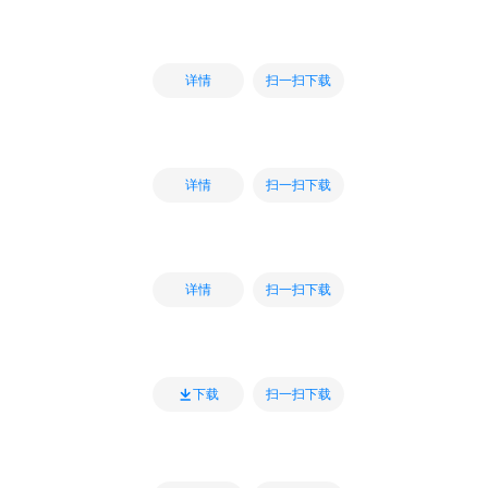
扫一扫下载
详情
扫一扫下载
详情
扫一扫下载
详情
扫一扫下载
下载