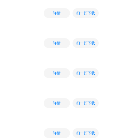
扫一扫下载
详情
扫一扫下载
详情
扫一扫下载
详情
扫一扫下载
详情
扫一扫下载
详情