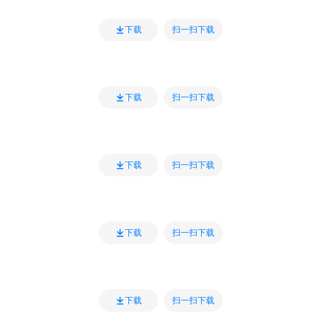
扫一扫下载
下载
扫一扫下载
下载
扫一扫下载
下载
扫一扫下载
下载
扫一扫下载
下载