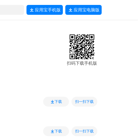
应用宝
手机版
应用宝
电脑版
扫码下载手机版
扫一扫下载
下载
扫一扫下载
下载