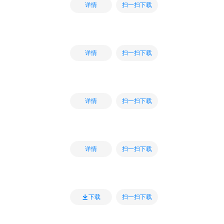
扫一扫下载
详情
扫一扫下载
详情
扫一扫下载
详情
扫一扫下载
详情
扫一扫下载
下载