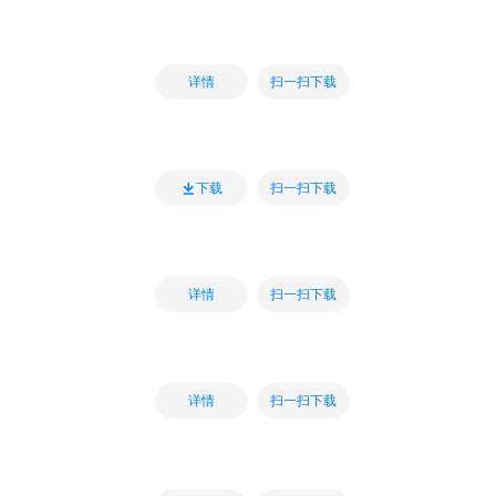
扫一扫下载
详情
扫一扫下载
下载
扫一扫下载
详情
扫一扫下载
详情