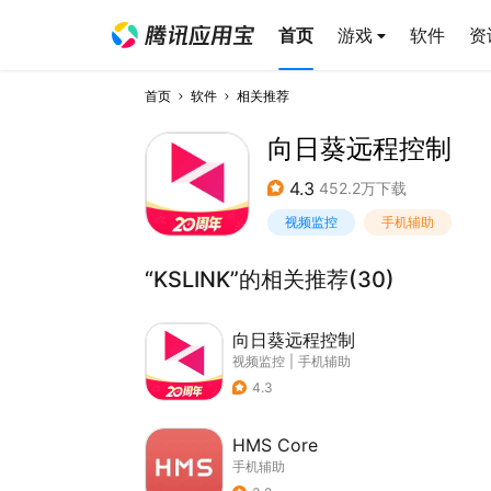
首页
游戏
软件
资
首页
软件
相关推荐
向日葵远程控制
4.3
452.2万下载
视频监控
手机辅助
“KSLINK”的相关推荐(30)
向日葵远程控制
视频监控
|
手机辅助
4.3
HMS Core
手机辅助