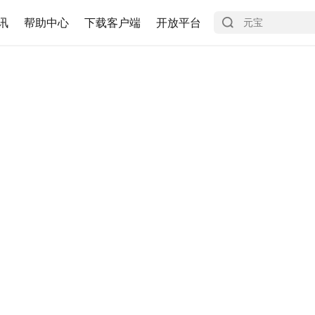
讯
帮助中心
下载客户端
开放平台