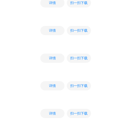
扫一扫下载
详情
扫一扫下载
详情
扫一扫下载
详情
扫一扫下载
详情
扫一扫下载
详情