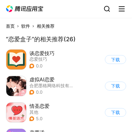
首页
软件
相关推荐
“恋爱盒子”的相关推荐(26)
谈恋爱技巧
恋爱技巧
下载
0.0
虚拟AI恋爱
合肥墨格网络科技有限公司
下载
0.0
情圣恋爱
其他
下载
5.0