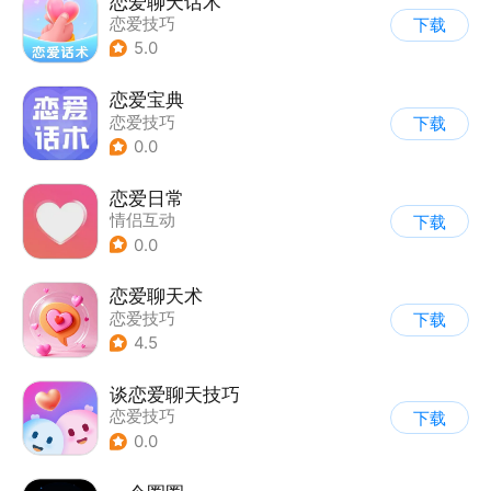
恋爱聊天话术
恋爱技巧
下载
5.0
恋爱宝典
恋爱技巧
下载
0.0
恋爱日常
情侣互动
下载
0.0
恋爱聊天术
恋爱技巧
下载
4.5
谈恋爱聊天技巧
恋爱技巧
下载
0.0