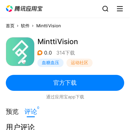
首页
软件
MinttiVision
MinttiVision
0.0
314下载
血糖血压
运动社区
官方下载
通过应用宝app下载
0
预览
评论
用户评论