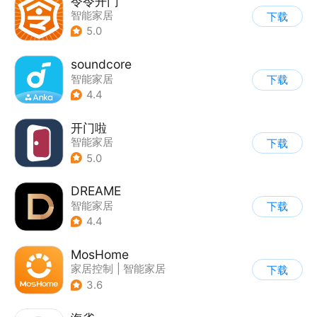
令令开门
智能家居
下载
5.0
soundcore
智能家居
下载
4.4
开门啦
智能家居
下载
5.0
DREAME
智能家居
下载
4.4
MosHome
家居控制
|
智能家居
下载
3.6