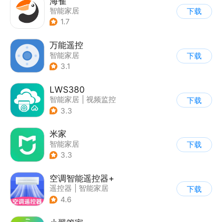
海雀
智能家居
下载
1.7
万能遥控
智能家居
下载
3.1
LWS380
智能家居
|
视频监控
下载
3.3
米家
智能家居
下载
3.3
空调智能遥控器+
遥控器
|
智能家居
下载
4.6