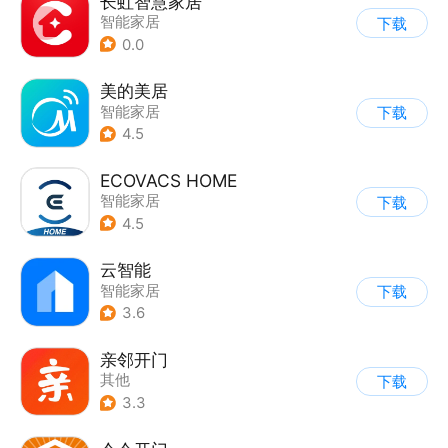
长虹智慧家居
智能家居
下载
0.0
美的美居
智能家居
下载
4.5
ECOVACS HOME
智能家居
下载
4.5
云智能
智能家居
下载
3.6
亲邻开门
其他
下载
3.3