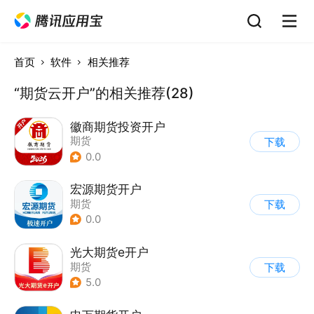
首页
软件
相关推荐
“期货云开户”的相关推荐(28)
徽商期货投资开户
期货
下载
0.0
宏源期货开户
期货
下载
0.0
光大期货e开户
期货
下载
5.0