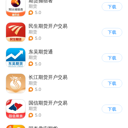
期货捕猎者
期货
下载
5.0
民生期货开户交易
期货
下载
5.0
东吴期货通
期货
下载
5.0
长江期货开户交易
期货
下载
5.0
国信期货开户交易
期货
下载
5.0