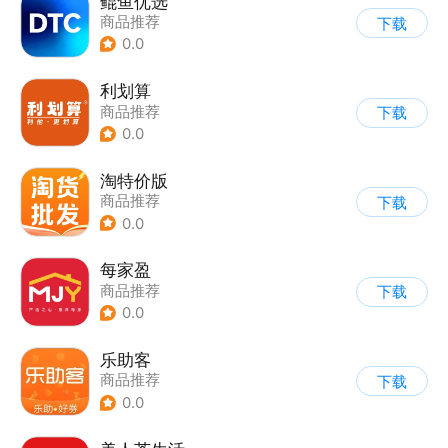
鲲鱼优选
商品推荐
下载
0.0
利划算
商品推荐
下载
0.0
淘特价版
商品推荐
下载
0.0
每家盈
商品推荐
下载
0.0
乐助客
商品推荐
下载
0.0