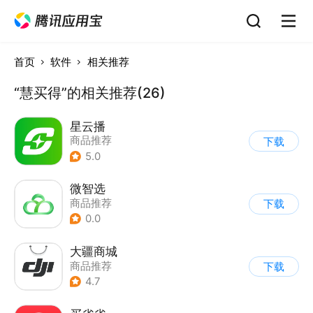
首页
软件
相关推荐
“慧买得”的相关推荐(26)
星云播
商品推荐
下载
5.0
微智选
商品推荐
下载
0.0
大疆商城
商品推荐
下载
4.7