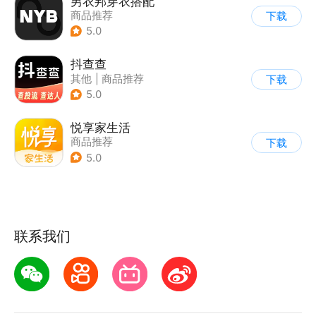
男衣邦穿衣搭配
商品推荐
下载
5.0
抖查查
其他
|
商品推荐
下载
5.0
悦享家生活
商品推荐
下载
5.0
联系我们