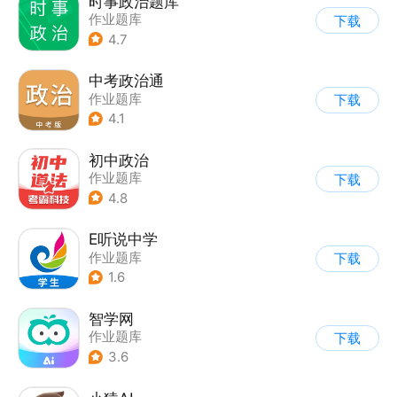
时事政治题库
作业题库
下载
4.7
中考政治通
作业题库
下载
4.1
初中政治
作业题库
下载
4.8
E听说中学
作业题库
下载
1.6
智学网
作业题库
下载
3.6