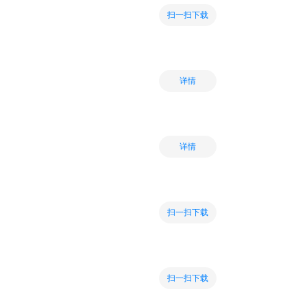
扫一扫下载
详情
详情
扫一扫下载
扫一扫下载