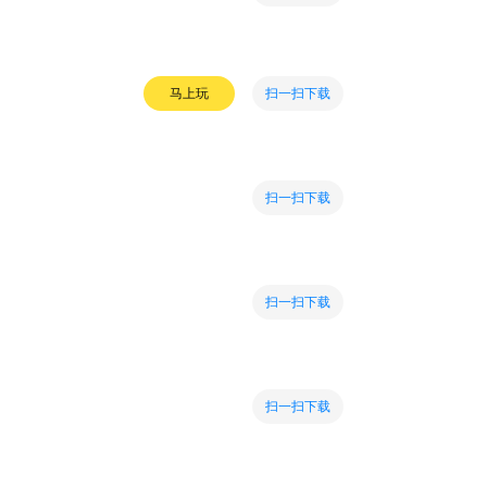
扫一扫下载
马上玩
扫一扫下载
扫一扫下载
扫一扫下载