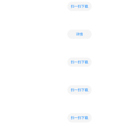
扫一扫下载
详情
扫一扫下载
扫一扫下载
扫一扫下载