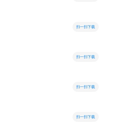
扫一扫下载
扫一扫下载
扫一扫下载
扫一扫下载