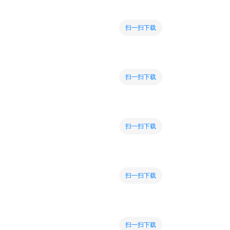
扫一扫下载
扫一扫下载
扫一扫下载
扫一扫下载
扫一扫下载