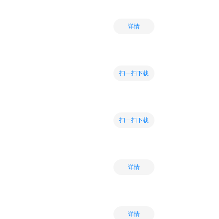
详情
扫一扫下载
扫一扫下载
详情
详情