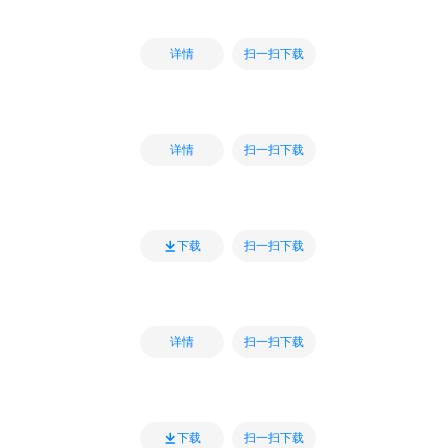
扫一扫下载
详情
扫一扫下载
详情
扫一扫下载
下载
扫一扫下载
详情
扫一扫下载
下载