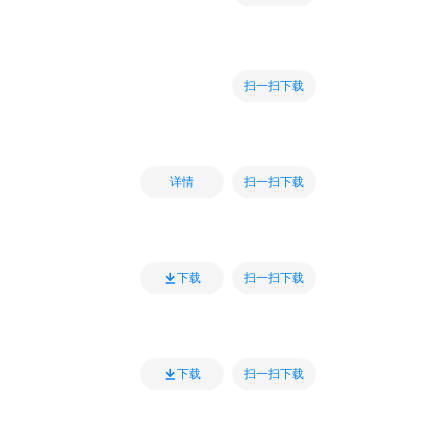
扫一扫下载
扫一扫下载
详情
扫一扫下载
下载
扫一扫下载
下载