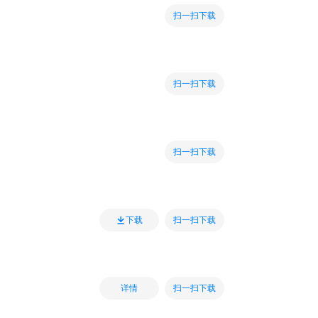
扫一扫下载
扫一扫下载
扫一扫下载
扫一扫下载
下载
扫一扫下载
详情