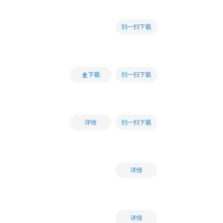
扫一扫下载
扫一扫下载
下载
扫一扫下载
详情
详情
详情