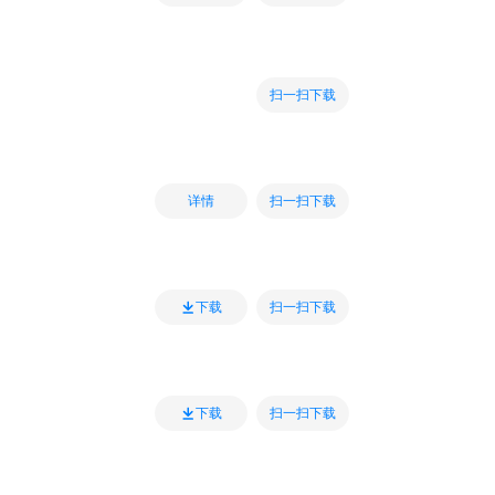
扫一扫下载
扫一扫下载
详情
扫一扫下载
下载
扫一扫下载
下载