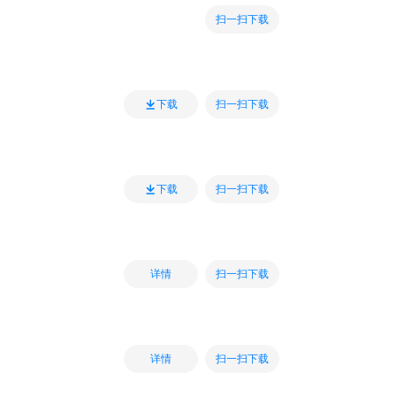
扫一扫下载
扫一扫下载
下载
扫一扫下载
下载
扫一扫下载
详情
扫一扫下载
详情