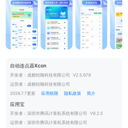
自动连点器Xcon
开发者：
成都铠顺科技有限公司
V
2.5.678
运营者：
成都铠顺科技有限公司
2026.7.7
更新
应用权限
隐私政策
简介
应用宝
开发者：
深圳市腾讯计算机系统有限公司
V
9.2.5
运营者：
深圳市腾讯计算机系统有限公司