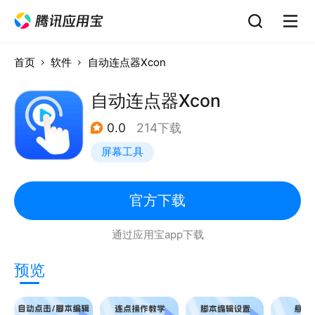
首页
软件
自动连点器Xcon
自动连点器Xcon
0.0
214下载
屏幕工具
官方下载
通过应用宝app下载
预览