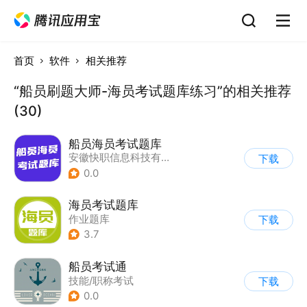
首页
软件
相关推荐
“船员刷题大师-海员考试题库练习”的相关推荐
(30)
船员海员考试题库
安徽快职信息科技有限公司
下载
0.0
海员考试题库
作业题库
下载
3.7
船员考试通
技能/职称考试
下载
0.0