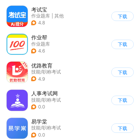
考试宝
作业题库
|
其他
下载
4.8
作业帮
作业题库
下载
4.6
优路教育
技能/职称考试
下载
4.9
人事考试网
技能/职称考试
下载
0.0
易学棠
技能/职称考试
下载
0.0