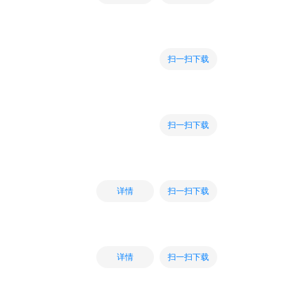
扫一扫下载
扫一扫下载
扫一扫下载
详情
扫一扫下载
详情