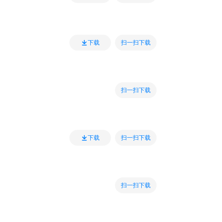
扫一扫下载
下载
扫一扫下载
扫一扫下载
下载
扫一扫下载