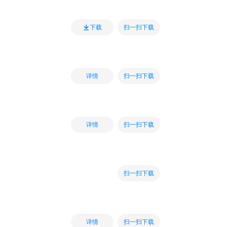
扫一扫下载
下载
扫一扫下载
详情
扫一扫下载
详情
扫一扫下载
扫一扫下载
详情