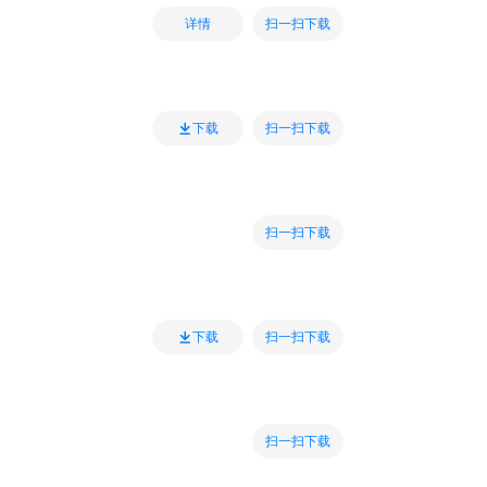
扫一扫下载
详情
扫一扫下载
下载
扫一扫下载
扫一扫下载
下载
扫一扫下载