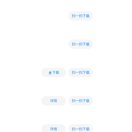
扫一扫下载
扫一扫下载
扫一扫下载
下载
扫一扫下载
详情
扫一扫下载
详情