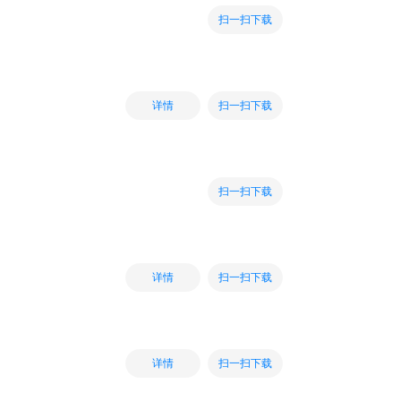
扫一扫下载
扫一扫下载
详情
扫一扫下载
扫一扫下载
详情
扫一扫下载
详情