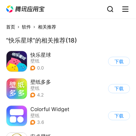
首页
软件
相关推荐
“快乐星球”的相关推荐(18)
快乐星球
壁纸
下载
0.0
壁纸多多
壁纸
下载
4.2
Colorful Widget
壁纸
下载
3.6