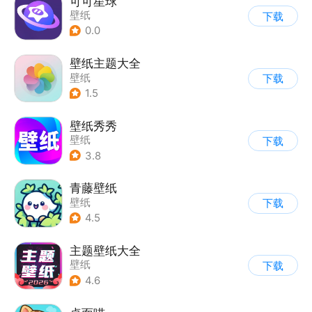
可可星球
壁纸
下载
0.0
壁纸主题大全
壁纸
下载
1.5
壁纸秀秀
壁纸
下载
3.8
青藤壁纸
壁纸
下载
4.5
主题壁纸大全
壁纸
下载
4.6