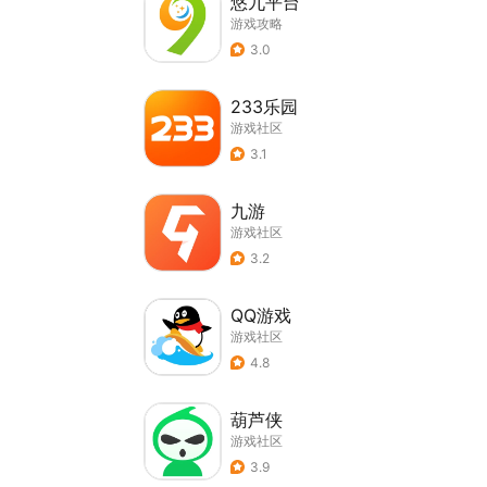
悠九平台
游戏攻略
3.0
233乐园
游戏社区
3.1
九游
游戏社区
3.2
QQ游戏
游戏社区
4.8
葫芦侠
游戏社区
3.9