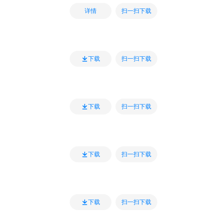
扫一扫下载
详情
扫一扫下载
下载
扫一扫下载
下载
扫一扫下载
下载
扫一扫下载
下载