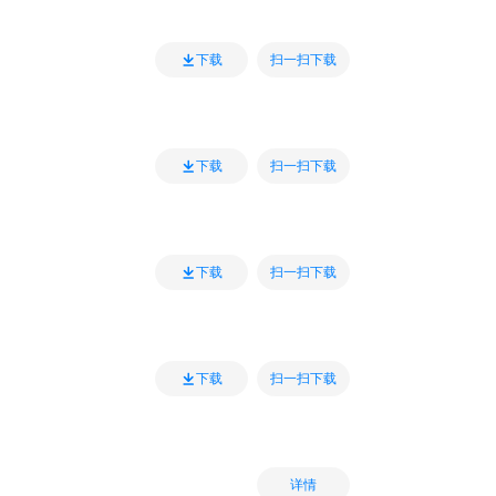
扫一扫下载
下载
扫一扫下载
下载
扫一扫下载
下载
扫一扫下载
下载
详情