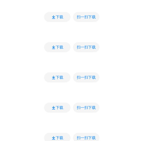
扫一扫下载
下载
扫一扫下载
下载
扫一扫下载
下载
扫一扫下载
下载
扫一扫下载
下载