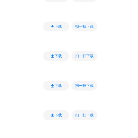
扫一扫下载
下载
扫一扫下载
下载
扫一扫下载
下载
扫一扫下载
下载