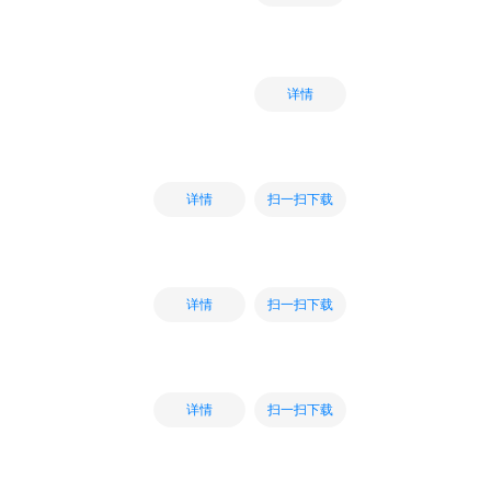
详情
扫一扫下载
详情
扫一扫下载
详情
扫一扫下载
详情