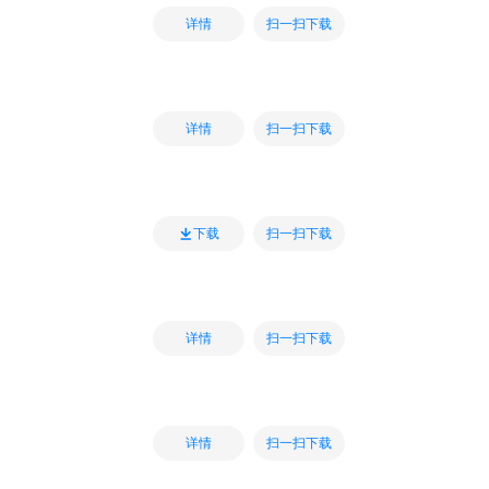
扫一扫下载
详情
扫一扫下载
详情
扫一扫下载
下载
扫一扫下载
详情
扫一扫下载
详情