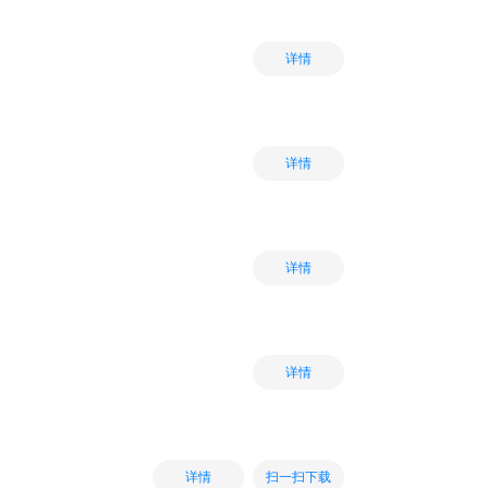
详情
详情
详情
详情
扫一扫下载
详情