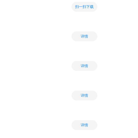
扫一扫下载
详情
详情
详情
详情