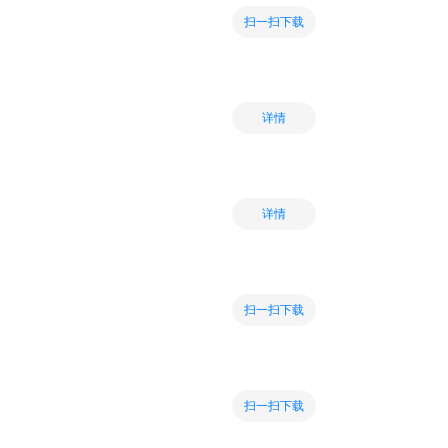
扫一扫下载
详情
详情
扫一扫下载
扫一扫下载