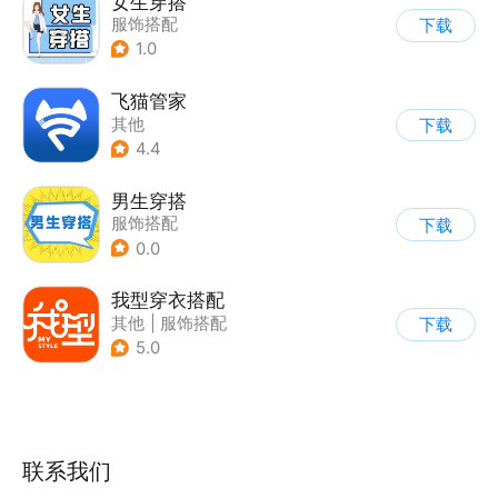
女生穿搭
服饰搭配
下载
1.0
飞猫管家
其他
下载
4.4
男生穿搭
服饰搭配
下载
0.0
我型穿衣搭配
其他
|
服饰搭配
下载
5.0
联系我们