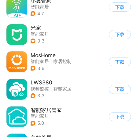
小翼管家
智能家居
下载
4.7
米家
智能家居
下载
3.3
MosHome
智能家居
|
家居控制
下载
3.6
LWS380
视频监控
|
智能家居
下载
3.3
智能家居管家
智能家居
下载
5.0