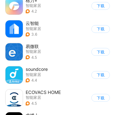
格力+
智能家居
下载
4.2
云智能
智能家居
下载
3.6
易微联
智能家居
下载
4.5
soundcore
智能家居
下载
4.4
ECOVACS HOME
智能家居
下载
4.5