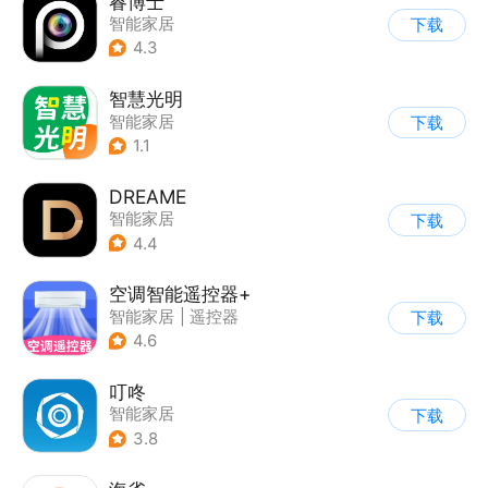
睿博士
智能家居
下载
4.3
智慧光明
智能家居
下载
1.1
DREAME
智能家居
下载
4.4
空调智能遥控器+
智能家居
|
遥控器
下载
4.6
叮咚
智能家居
下载
3.8