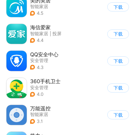
美的美居
智能家居
下载
4.5
海信爱家
智能家居
|
投屏
下载
4.4
QQ安全中心
安全管理
下载
4.3
360手机卫士
安全管理
下载
4.0
万能遥控
智能家居
下载
3.1