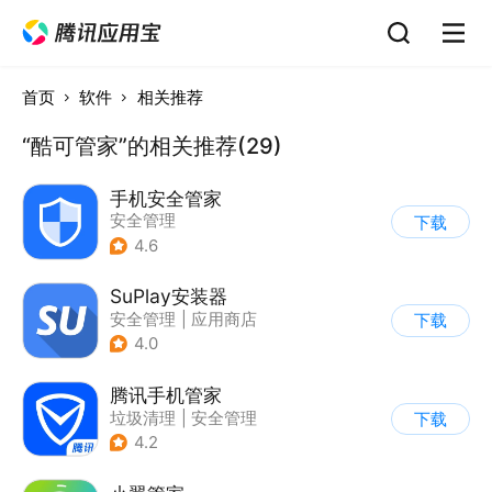
首页
软件
相关推荐
“酷可管家”的相关推荐(29)
手机安全管家
安全管理
下载
4.6
SuPlay安装器
安全管理
|
应用商店
下载
4.0
腾讯手机管家
垃圾清理
|
安全管理
下载
4.2