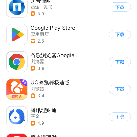
头号理财
基金
|
期货
下载
5.0
Google Play Store
应用商店
下载
2.8
谷歌浏览器Google Chrome
浏览器
下载
3.8
UC浏览器极速版
浏览器
下载
3.4
腾讯理财通
基金
下载
4.9